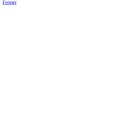
Fermer