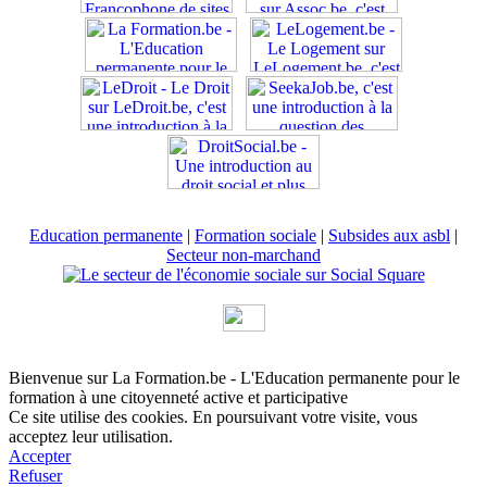
Education permanente
|
Formation sociale
|
Subsides aux asbl
|
Secteur non-marchand
Bienvenue sur La Formation.be - L'Education permanente pour le
formation à une citoyenneté active et participative
Ce site utilise des cookies. En poursuivant votre visite, vous
acceptez leur utilisation.
Accepter
Refuser