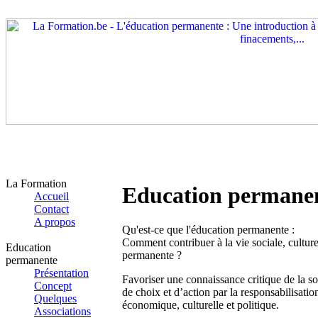
La Formation
Education permane
Accueil
Contact
A propos
Qu'est-ce que l'éducation permanente :
Comment contribuer à la vie sociale, cultur
Education
permanente ?
permanente
Présentation
Favoriser une connaissance critique de la soc
Concept
de choix et d’action par la responsabilisation 
Quelques
économique, culturelle et politique.
Associations